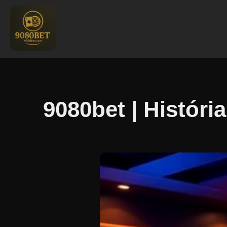
❄
9080bet | Históri