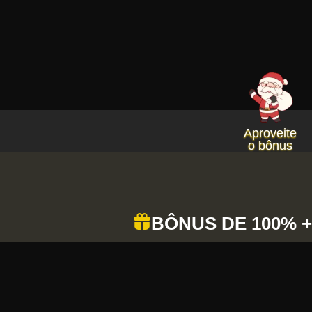
Aproveite
o bônus
BÔNUS DE 100% + 