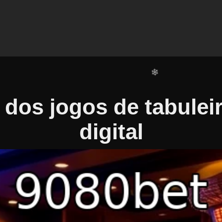
❄
❄
❄
a dos jogos de tabule
digital