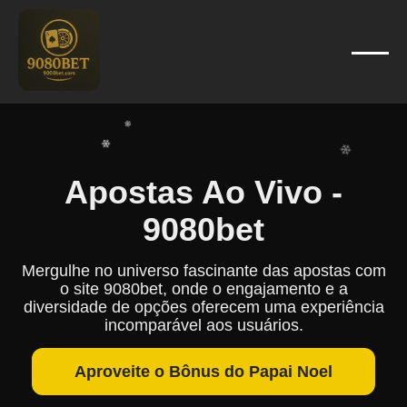
❄
❄
❄
❄
❄
❄
❄
❄
Apostas Ao Vivo -
9080bet
Mergulhe no universo fascinante das apostas com
o site 9080bet, onde o engajamento e a
diversidade de opções oferecem uma experiência
incomparável aos usuários.
Aproveite o Bônus do Papai Noel