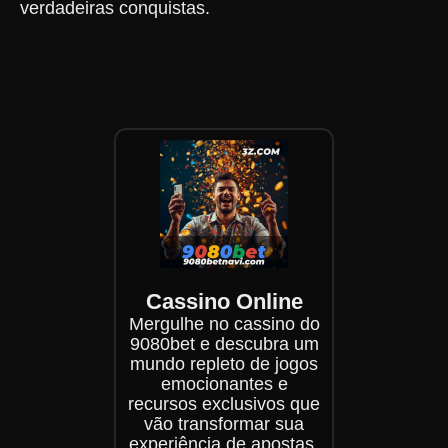
verdadeiras conquistas.
Cassino Online
Mergulhe no cassino do
9080bet e descubra um
mundo repleto de jogos
emocionantes e
recursos exclusivos que
vão transformar sua
experiência de apostas.