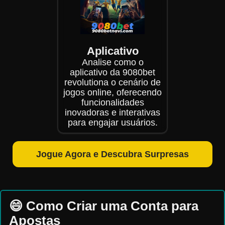
Aplicativo
Analise como o
aplicativo da 9080bet
revolutiona o cenário de
jogos online, oferecendo
funcionalidades
inovadoras e interativas
para engajar usuários.
Jogue Agora e Descubra Surpresas
😄 Como Criar uma Conta para
Apostas