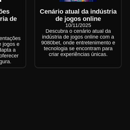
ões
Cenário atual da indústria
ria de
de jogos online
10/11/2025
Descubra o cenário atual da
indústria de jogos online com a
entações
9080bet, onde entretenimento e
e jogos e
tecnologia se encontram para
dapta a
criar experiências únicas.
oferecer
gura.