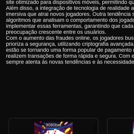
site otimizado para dispositivos móveis, permitindo 
Além disso, a integração de tecnologia de realidade
imersiva que atrai novos jogadores. Outra tendência s
algoritmos que analisam o comportamento dos jogad
implementar essas ferramentas, garantindo que cada
preocupação crescente entre os usuários.
Com o aumento das fraudes online, os jogadores bus
prioriza a segurança, utilizando criptografia avançad
estão se tornando uma forma popular de pagamento no
realizem transações de forma rápida e segura. Com e
sempre atenta às novas tendências e às necessidade