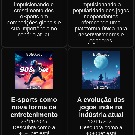
impulsionando o
impulsionando a
crescimento dos
popularidade dos jogos
eSports em
independentes,
competições globais e
oferecendo uma
sua importância no
plataforma única para
cenário atual.
desenvolvedores e
jogadores.
E-sports como
A evolução dos
nova forma de
jogos indie na
entretenimento
indústria atual
23/11/2025
13/11/2025
Descubra como a
Descubra como a
9080bet está
9080bet está