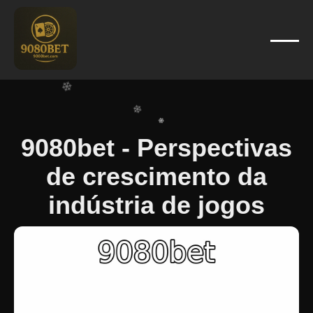
❄
❄
❄
❄
❄
❄
❄
❄
❄
9080bet - Perspectivas
de crescimento da
indústria de jogos