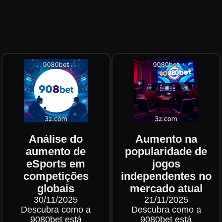
Análise do
Aumento na
aumento de
popularidade de
eSports em
jogos
competições
independentes no
globais
mercado atual
30/11/2025
21/11/2025
Descubra como a
Descubra como a
9080bet está
9080bet está