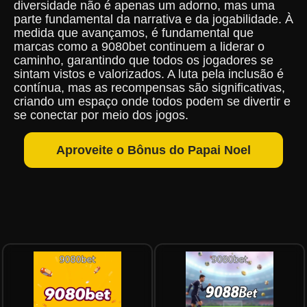
diversidade não é apenas um adorno, mas uma
parte fundamental da narrativa e da jogabilidade. À
medida que avançamos, é fundamental que
marcas como a 9080bet continuem a liderar o
caminho, garantindo que todos os jogadores se
sintam vistos e valorizados. A luta pela inclusão é
contínua, mas as recompensas são significativas,
criando um espaço onde todos podem se divertir e
se conectar por meio dos jogos.
Aproveite o Bônus do Papai Noel