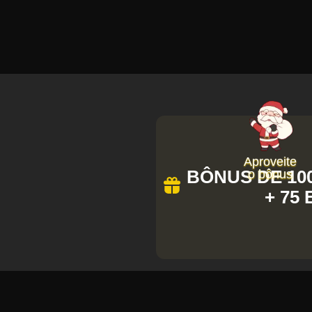
Aproveite
BÔNUS DE 100
o bônus
+ 75