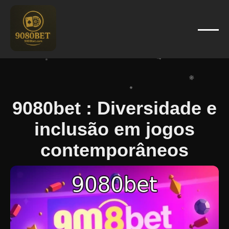
❄
❄
❄
❄
❄
❄
❄
❄
❄
9080bet : Diversidade e
inclusão em jogos
contemporâneos